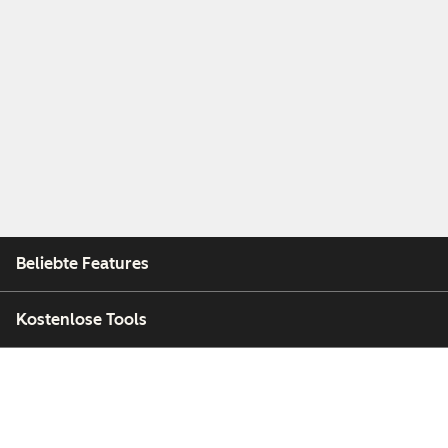
Beliebte Features
Kostenlose Tools
Unternehmen
Kunden