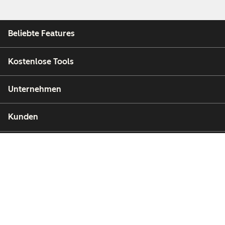
Beliebte Features
Kostenlose Tools
Unternehmen
Kunden
Partner