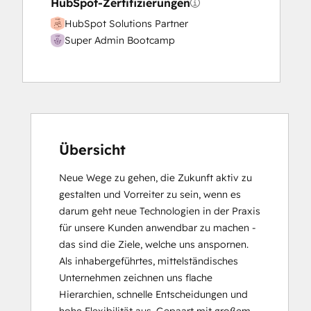
HubSpot-Zertifizierungen
HubSpot Solutions Partner
Super Admin Bootcamp
Übersicht
Neue Wege zu gehen, die Zukunft aktiv zu 
gestalten und Vorreiter zu sein, wenn es 
darum geht neue Technologien in der Praxis 
für unsere Kunden anwendbar zu machen - 
das sind die Ziele, welche uns anspornen. 
Als inhabergeführtes, mittelständisches 
Unternehmen zeichnen uns flache 
Hierarchien, schnelle Entscheidungen und 