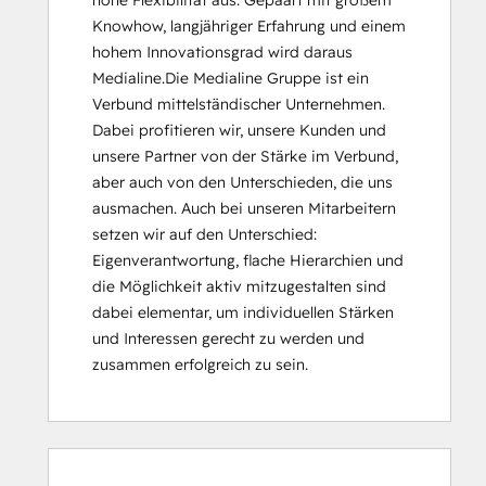
hohe Flexibilität aus. Gepaart mit großem 
Knowhow, langjähriger Erfahrung und einem 
hohem Innovationsgrad wird daraus 
Medialine.Die Medialine Gruppe ist ein 
Verbund mittelständischer Unternehmen. 
Dabei profitieren wir, unsere Kunden und 
unsere Partner von der Stärke im Verbund, 
aber auch von den Unterschieden, die uns 
ausmachen. Auch bei unseren Mitarbeitern 
setzen wir auf den Unterschied: 
Eigenverantwortung, flache Hierarchien und 
die Möglichkeit aktiv mitzugestalten sind 
dabei elementar, um individuellen Stärken 
und Interessen gerecht zu werden und 
zusammen erfolgreich zu sein.