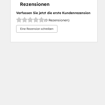
Rezensionen
Verfassen Sie jetzt die erste Kundenrezension
(0 Rezensionen)
Eine Rezension schreiben