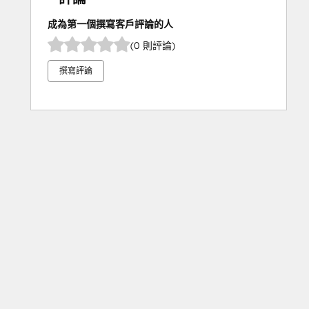
成為第一個撰寫客戶評論的人
(0 則評論)
撰寫評論