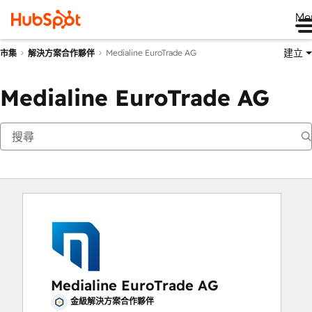
Me
建立
Medialine EuroTrade AG
市集
解決方案合作夥伴
Medialine EuroTrade AG
Medialine EuroTrade AG
金級解決方案合作夥伴