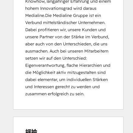
Knowhow, langjähriger Erfahrung und einem 
hohem Innovationsgrad wird daraus 
Medialine.Die Medialine Gruppe ist ein 
Verbund mittelständischer Unternehmen. 
Dabei profitieren wir, unsere Kunden und 
unsere Partner von der Stärke im Verbund, 
aber auch von den Unterschieden, die uns 
ausmachen. Auch bei unseren Mitarbeitern 
setzen wir auf den Unterschied: 
Eigenverantwortung, flache Hierarchien und 
die Möglichkeit aktiv mitzugestalten sind 
dabei elementar, um individuellen Stärken 
und Interessen gerecht zu werden und 
zusammen erfolgreich zu sein.
評論