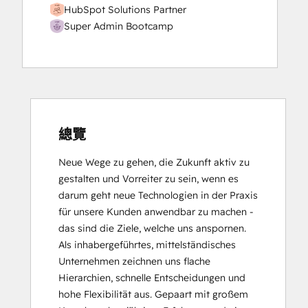
HubSpot Solutions Partner
Super Admin Bootcamp
總覽
Neue Wege zu gehen, die Zukunft aktiv zu 
gestalten und Vorreiter zu sein, wenn es 
darum geht neue Technologien in der Praxis 
für unsere Kunden anwendbar zu machen - 
das sind die Ziele, welche uns anspornen. 
Als inhabergeführtes, mittelständisches 
Unternehmen zeichnen uns flache 
Hierarchien, schnelle Entscheidungen und 
hohe Flexibilität aus. Gepaart mit großem 