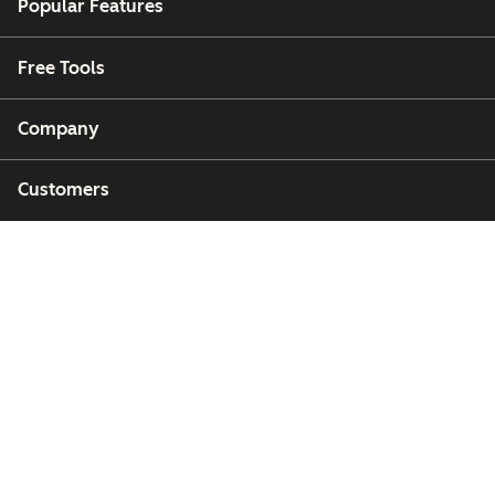
Popular Features
Free Tools
Company
Customers
Partners