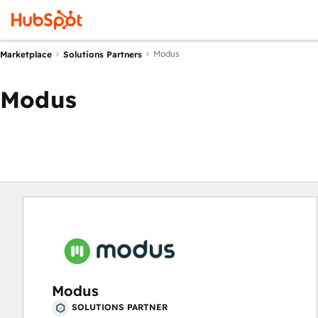
Modus
Marketplace
Solutions Partners
Modus
Modus
SOLUTIONS PARTNER