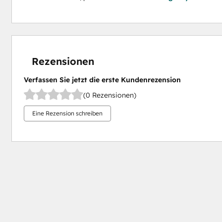
Rezensionen
Verfassen Sie jetzt die erste Kundenrezension
(0 Rezensionen)
Eine Rezension schreiben