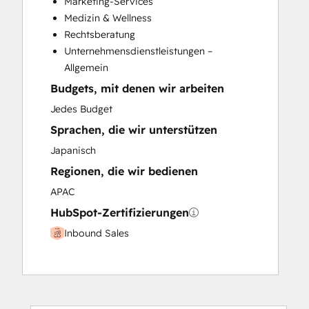
Marketing-Services
Paid Advertising
Medizin & Wellness
Programmable Automation
Rechtsberatung
Unternehmensdienstleistungen –
Allgemein
Budgets, mit denen wir arbeiten
Jedes Budget
Sprachen, die wir unterstützen
Japanisch
Regionen, die wir bedienen
APAC
HubSpot-Zertifizierungen
Inbound Sales