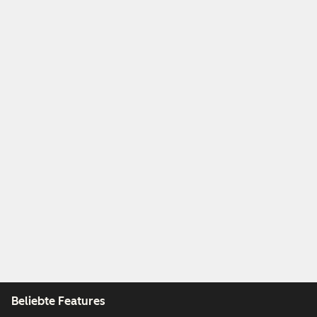
Beliebte Features