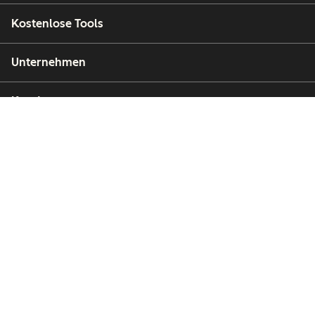
Kostenlose Tools
Unternehmen
Kunden
Partner