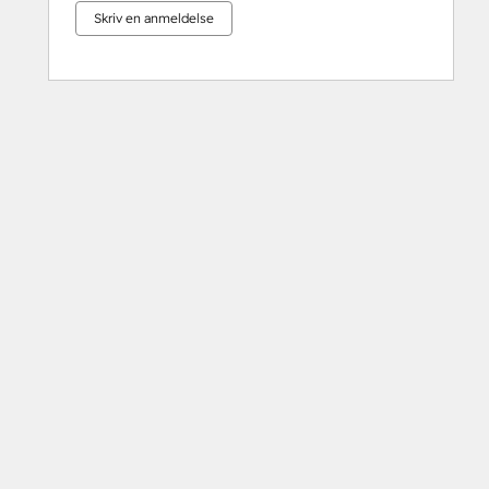
Skriv en anmeldelse