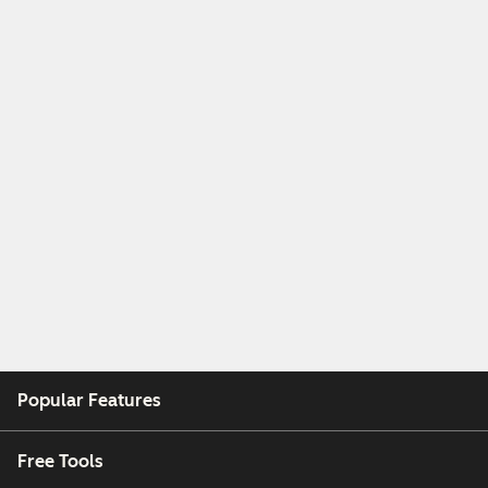
Popular Features
Free Tools