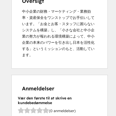
Oversigt
中小企業の財務・マーケティング・業務効
率・資産保全をワンストップでお手伝いして
います。「お金とお客・スタッフに困らない
システムを構築」し、「小さな会社と中小企
業の努力が報われる環境構築によって、中小
企業の本来のパワーを引き出し日本を活性化
する」というミッションのもと、活動してい
ます。
Anmeldelser
Vær den første til at skrive en
kundebedømmelse
(0 anmeldelser)