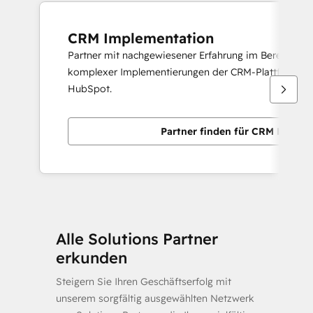
CRM Implementation
Partner mit nachgewiesener Erfahrung im Bereitstelle
komplexer Implementierungen der CRM-Plattform v
HubSpot.
Partner finden für CRM Implem
Alle Solutions Partner
erkunden
Steigern Sie Ihren Geschäftserfolg mit
unserem sorgfältig ausgewählten Netzwerk