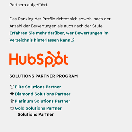
Partnern aufgeführt.
Das Ranking der Profile richtet sich sowohl nach der
Anzahl der Bewertungen als auch nach der Stufe.
Erfahren Sie mehr darüber, wer Bewertungen im
Verzeichnis hinterlassen kann
SOLUTIONS PARTNER PROGRAM
Elite Solutions Partner
Diamond Solutions Partner
Platinum Solutions Partner
Gold Solutions Partner
Solutions Partner