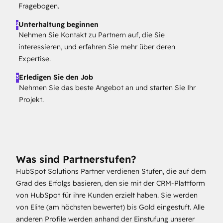
Fragebogen.
Unterhaltung beginnen
2
Nehmen Sie Kontakt zu Partnern auf, die Sie
interessieren, und erfahren Sie mehr über deren
Expertise.
Erledigen Sie den Job
3
Nehmen Sie das beste Angebot an und starten Sie Ihr
Projekt.
Was sind Partnerstufen?
HubSpot Solutions Partner verdienen Stufen, die auf dem
Grad des Erfolgs basieren, den sie mit der CRM-Plattform
von HubSpot für ihre Kunden erzielt haben. Sie werden
von Elite (am höchsten bewertet) bis Gold eingestuft. Alle
anderen Profile werden anhand der Einstufung unserer