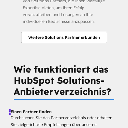
von Solutions Partnern, die Ihnen vielfältige
Expertise bieten, um Ihren Erfolg
voranzutreiben und Lösungen an Ihre
individuellen Bedürfnisse anzupassen.
Weitere Solutions Partner erkunden
Wie funktioniert das
HubSpot Solutions-
Anbieterverzeichnis?
Einen Partner finden
1
Durchsuchen Sie das Partnerverzeichnis oder erhalten
Sie zielgerichtete Empfehlungen über unseren