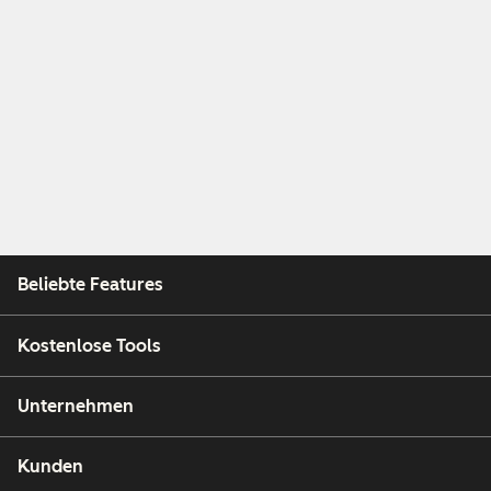
Beliebte Features
Kostenlose Tools
Unternehmen
Kunden