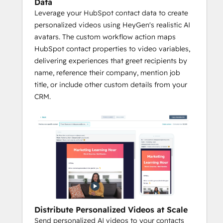
Data
Leverage your HubSpot contact data to create
personalized videos using HeyGen's realistic AI
avatars. The custom workflow action maps
HubSpot contact properties to video variables,
delivering experiences that greet recipients by
name, reference their company, mention job
title, or include other custom details from your
CRM.
Distribute Personalized Videos at Scale
Send personalized AI videos to your contacts