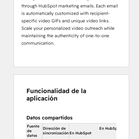
through HubSpot marketing emails. Each email
is automatically customized with recipient-
specific video GIFs and unique video links.
Scale your personalized video outreach while
maintaining the authenticity of one-to-one
communication.
Funcionalidad de la
aplicación
Datos compartidos
Fuente
Dirección de
En HubSpot
de
sincronización
En HubSpot
datos