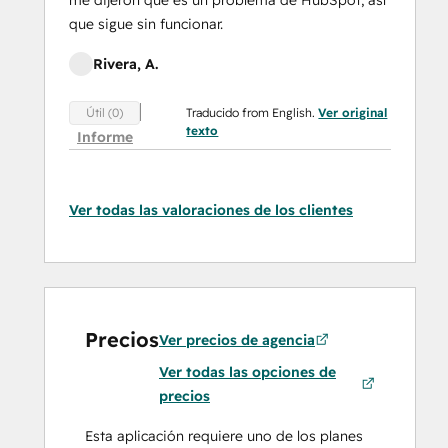
que sigue sin funcionar.
Rivera, A.
Traducido from English.
Ver original
Útil (0)
texto
Informe
Ver todas las valoraciones de los clientes
Precios
Ver precios de agencia
Ver todas las opciones de
precios
Esta aplicación requiere uno de los planes