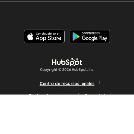
Copyright © 2026 HubSpot, Inc.
Centro de recursos legales
Política de privacidad
Seguridad
Accesibilidad en sitios web
Administrar las cookies