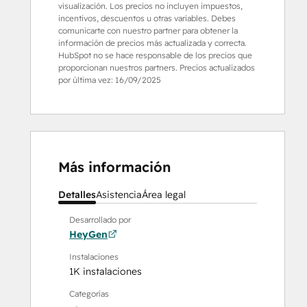
visualización. Los precios no incluyen impuestos,
incentivos, descuentos u otras variables. Debes
comunicarte con nuestro partner para obtener la
información de precios más actualizada y correcta.
HubSpot no se hace responsable de los precios que
proporcionan nuestros partners. Precios actualizados
por última vez:
16/09/2025
Más información
Detalles
Asistencia
Área legal
Desarrollado por
HeyGen
Instalaciones
1K instalaciones
Categorías