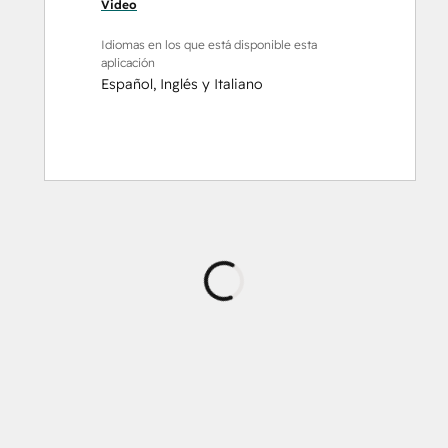
Video
Idiomas en los que está disponible esta
aplicación
Español
,
Inglés
y
Italiano
Cargando