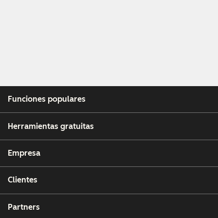
Funciones populares
Herramientas gratuitas
Empresa
Clientes
Partners