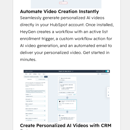
Automate Video Creation Instantly
Seamlessly generate personalized AI videos
directly in your HubSpot account. Once installed,
HeyGen creates a workflow with an active list
enrollment trigger, a custom workflow action for
AI video generation, and an automated email to
deliver your personalized video. Get started in
minutes.
Create Personalized AI Videos with CRM