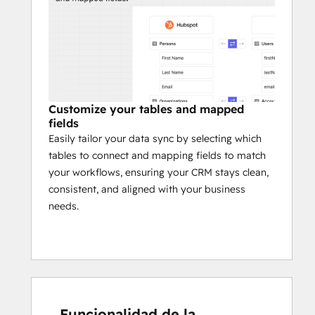
Customize your tables and mapped
fields
Easily tailor your data sync by selecting which
tables to connect and mapping fields to match
your workflows, ensuring your CRM stays clean,
consistent, and aligned with your business
needs.
Funcionalidad de la