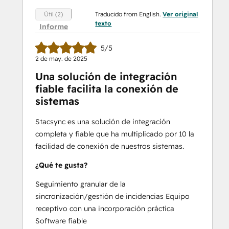
Traducido from English.
Ver original
Útil (2)
texto
Informe
5/5
2 de may. de 2025
Una solución de integración
fiable facilita la conexión de
sistemas
Stacsync es una solución de integración
completa y fiable que ha multiplicado por 10 la
facilidad de conexión de nuestros sistemas.
¿Qué te gusta?
Seguimiento granular de la
sincronización/gestión de incidencias Equipo
receptivo con una incorporación práctica
Software fiable