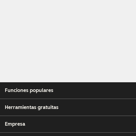
Funciones populares
Herramientas gratuitas
Empresa