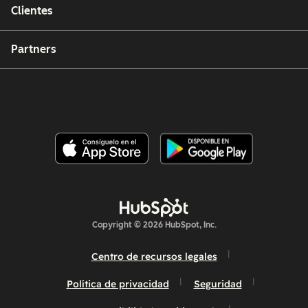
Clientes
Partners
Copyright © 2026 HubSpot, Inc.
Centro de recursos legales
Política de privacidad
Seguridad