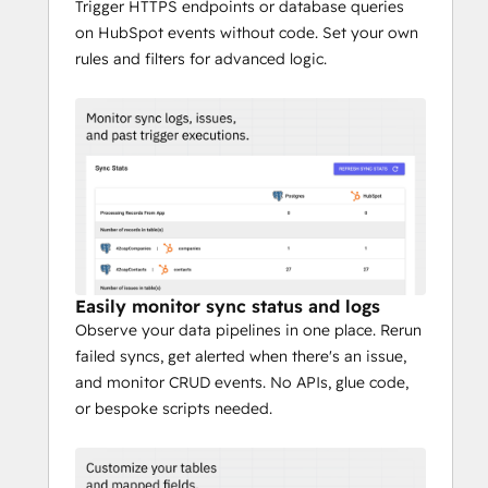
Trigger HTTPS endpoints or database queries
on HubSpot events without code. Set your own
rules and filters for advanced logic.
Easily monitor sync status and logs
Observe your data pipelines in one place. Rerun
failed syncs, get alerted when there's an issue,
and monitor CRUD events. No APIs, glue code,
or bespoke scripts needed.