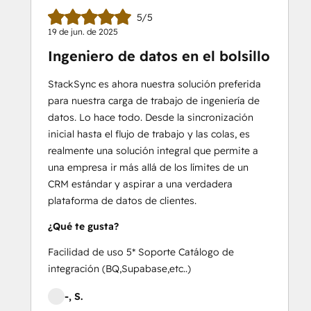
5/5
19 de jun. de 2025
Ingeniero de datos en el bolsillo
StackSync es ahora nuestra solución preferida
para nuestra carga de trabajo de ingeniería de
datos. Lo hace todo. Desde la sincronización
inicial hasta el flujo de trabajo y las colas, es
realmente una solución integral que permite a
una empresa ir más allá de los límites de un
CRM estándar y aspirar a una verdadera
plataforma de datos de clientes.
¿Qué te gusta?
Facilidad de uso 5* Soporte Catálogo de
integración (BQ,Supabase,etc..)
-, S.