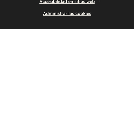
Accesibilidad en sitios web
Administrar las cookies