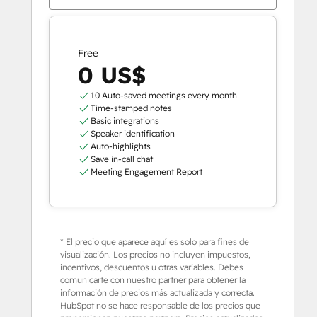
Free
0 US$
10 Auto-saved meetings every month
Time-stamped notes
Basic integrations
Speaker identification
Auto-highlights
Save in-call chat
Meeting Engagement Report
* El precio que aparece aquí es solo para fines de
visualización. Los precios no incluyen impuestos,
incentivos, descuentos u otras variables. Debes
comunicarte con nuestro partner para obtener la
información de precios más actualizada y correcta.
HubSpot no se hace responsable de los precios que