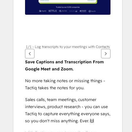
1/1 - Log transcripts to your meetings with Contacts
Save Captions and Transcription From 
Google Meet and Zoom.
No more taking notes or missing things - 
Tactiq takes the notes for you.
Sales calls, team meetings, customer 
interviews, product research - you can use 
Tactiq to capture everything everyone says, 
so you don't miss anything. Ever. 🙌