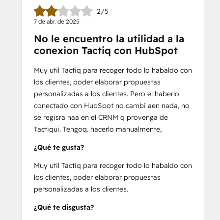
2/5
7 de abr. de 2025
No le encuentro la utilidad a la
conexion Tactiq con HubSpot
Muy util Tactiq para recoger todo lo habaldo con
los clientes, poder elaborar propuestas
personalizadas a los clientes. Pero el haberlo
conectado con HubSpot no cambi aen nada, no
se regisra naa en el CRNM q provenga de
Tactiqui. Tengoq. hacerlo manualmente,
¿Qué te gusta?
Muy util Tactiq para recoger todo lo habaldo con
los clientes, poder elaborar propuestas
personalizadas a los clientes.
¿Qué te disgusta?