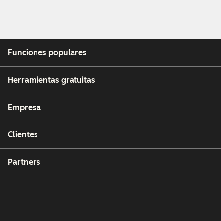
Funciones populares
Herramientas gratuitas
Empresa
Clientes
Partners