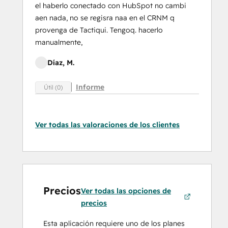
el haberlo conectado con HubSpot no cambi
aen nada, no se regisra naa en el CRNM q
provenga de Tactiqui. Tengoq. hacerlo
manualmente,
Díaz, M.
Informe
Útil (0)
Ver todas las valoraciones de los clientes
Precios
Ver todas las opciones de
precios
Esta aplicación requiere uno de los planes