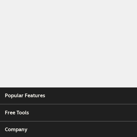
Popular Features
Free Tools
Company