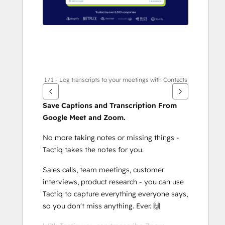
1/1 - Log transcripts to your meetings with Contacts
Save Captions and Transcription From 
Google Meet and Zoom.
No more taking notes or missing things - 
Tactiq takes the notes for you.
Sales calls, team meetings, customer 
interviews, product research - you can use 
Tactiq to capture everything everyone says, 
so you don't miss anything. Ever. 🙌