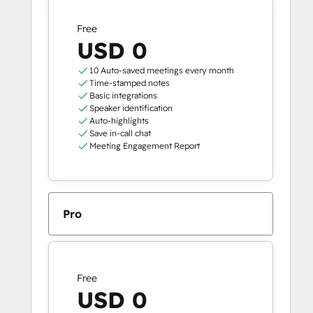
Free
USD 0
10 Auto-saved meetings every month
Time-stamped notes
Basic integrations
Speaker identification
Auto-highlights
Save in-call chat
Meeting Engagement Report
Pro
Free
USD 0