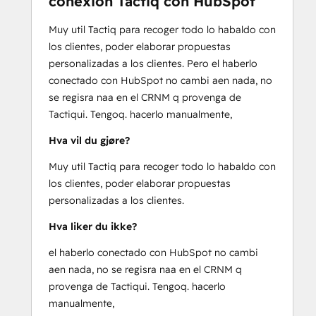
conexion Tactiq con HubSpot
Muy util Tactiq para recoger todo lo habaldo con
los clientes, poder elaborar propuestas
personalizadas a los clientes. Pero el haberlo
conectado con HubSpot no cambi aen nada, no
se regisra naa en el CRNM q provenga de
Tactiqui. Tengoq. hacerlo manualmente,
Hva vil du gjøre?
Muy util Tactiq para recoger todo lo habaldo con
los clientes, poder elaborar propuestas
personalizadas a los clientes.
Hva liker du ikke?
el haberlo conectado con HubSpot no cambi
aen nada, no se regisra naa en el CRNM q
provenga de Tactiqui. Tengoq. hacerlo
manualmente,