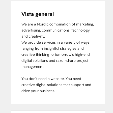
Vista general
We are a Nordic combination of marketing, 
advertising, communications, technology 
and creativity.

We provide services in a variety of ways, 
ranging from insightful strategies and 
creative thinking to tomorrow’s high-end 
digital solutions and razor-sharp project 
management.

You don’t need a website. You need 
creative digital solutions that support and 
drive your business.