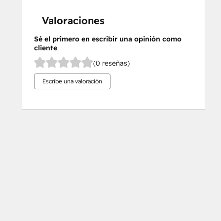
Valoraciones
Sé el primero en escribir una opinión como
cliente
(0 reseñas)
Escribe una valoración