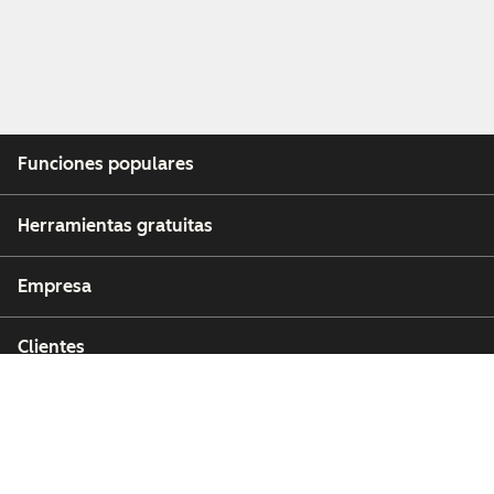
Funciones populares
Herramientas gratuitas
Empresa
Clientes
Partners