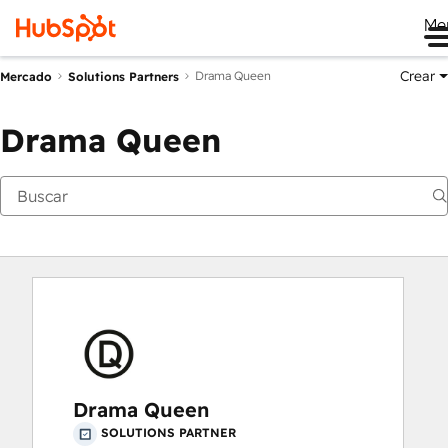
Me
Crear
Drama Queen
Mercado
Solutions Partners
Drama Queen
Drama Queen
SOLUTIONS PARTNER