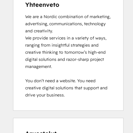
Yhteenveto
We are a Nordic combination of marketing, 
advertising, communications, technology 
and creativity.

We provide services in a variety of ways, 
ranging from insightful strategies and 
creative thinking to tomorrow’s high-end 
digital solutions and razor-sharp project 
management.

You don’t need a website. You need 
creative digital solutions that support and 
drive your business.