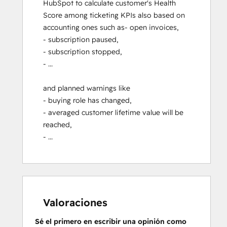
HubSpot to calculate customer's Health 
Score among ticketing KPIs also based on 
accounting ones such as- open invoices,

- subscription paused,

- subscription stopped,

- ...

and planned warnings like

- buying role has changed,

- averaged customer lifetime value will be 
reached,

- ...
Valoraciones
Sé el primero en escribir una opinión como