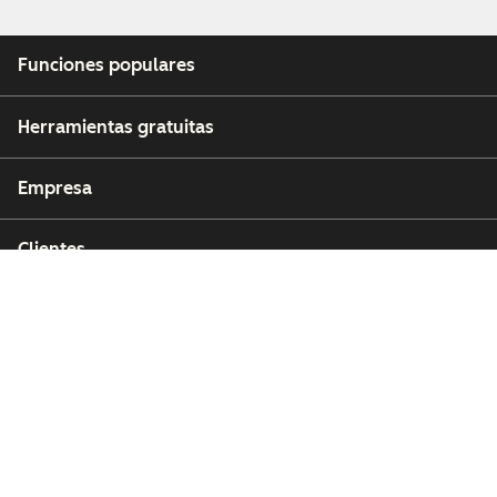
Funciones populares
Herramientas gratuitas
Empresa
Clientes
Partners