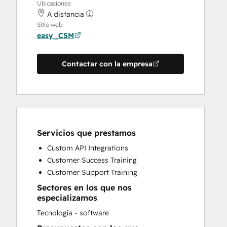
Ubicaciones
A distancia
Sitio web
easy_CSM
Contactar con la empresa
Servicios que prestamos
Custom API Integrations
Customer Success Training
Customer Support Training
Sectores en los que nos
especializamos
Tecnología - software