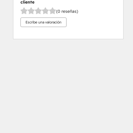
cliente
(0 reseñas)
Escribe una valoración