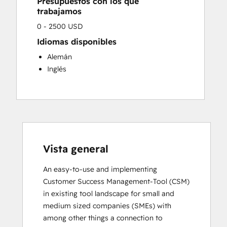
Presupuestos con los que
trabajamos
0 - 2500 USD
Idiomas disponibles
Alemán
Inglés
Vista general
An easy-to-use and implementing 
Customer Success Management-Tool (CSM) 
in existing tool landscape for small and 
medium sized companies (SMEs) with 
among other things a connection to 