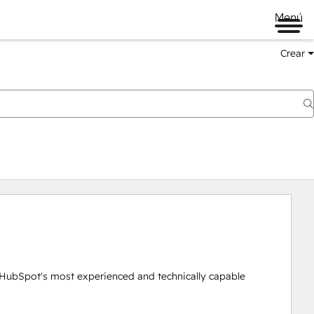
Menú
Crear
HubSpot's most experienced and technically capable 