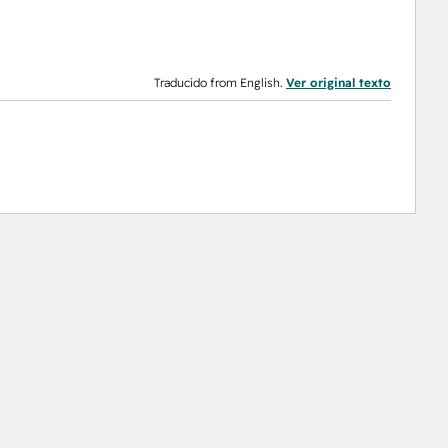
Traducido from English.
Ver original texto