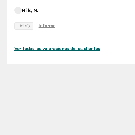
Mills, M.
Informe
Útil (0)
Ver todas las valoraciones de los clientes