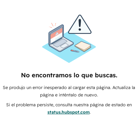
No encontramos lo que buscas.
Se produjo un error inesperado al cargar esta página. Actualiza la
página e inténtalo de nuevo.
Si el problema persiste, consulta nuestra página de estado en
status.hubspot.com
.