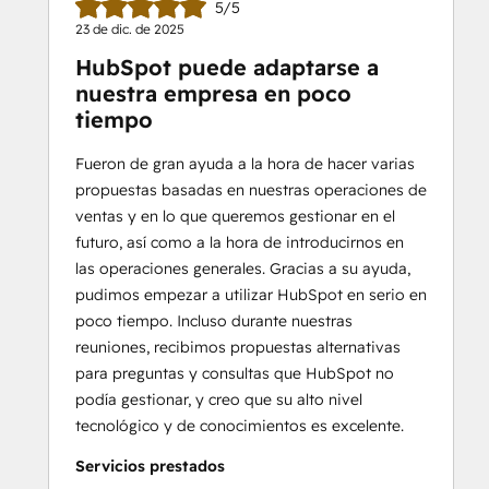
5/5
23 de dic. de 2025
HubSpot puede adaptarse a
nuestra empresa en poco
tiempo
Fueron de gran ayuda a la hora de hacer varias
propuestas basadas en nuestras operaciones de
ventas y en lo que queremos gestionar en el
futuro, así como a la hora de introducirnos en
las operaciones generales. Gracias a su ayuda,
pudimos empezar a utilizar HubSpot en serio en
poco tiempo. Incluso durante nuestras
reuniones, recibimos propuestas alternativas
para preguntas y consultas que HubSpot no
podía gestionar, y creo que su alto nivel
tecnológico y de conocimientos es excelente.
Servicios prestados