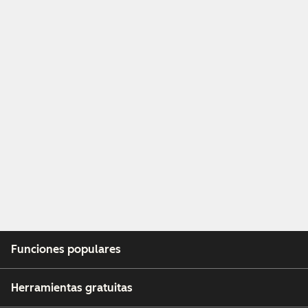
Funciones populares
Herramientas gratuitas