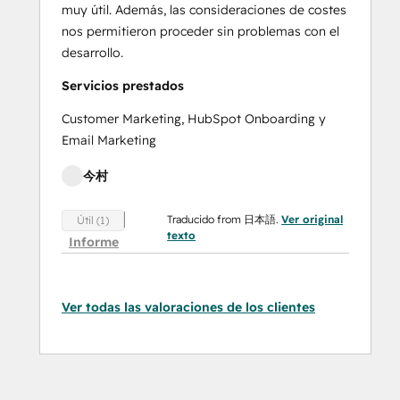
muy útil. Además, las consideraciones de costes
nos permitieron proceder sin problemas con el
desarrollo.
Servicios prestados
Customer Marketing, HubSpot Onboarding y
Email Marketing
今村
Traducido from 日本語.
Ver original
Útil (1)
texto
Informe
Ver todas las valoraciones de los clientes