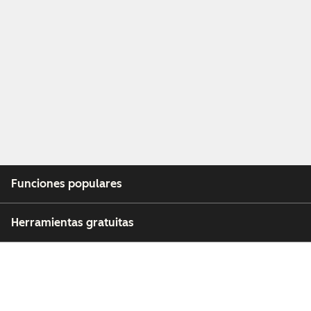
Funciones populares
Herramientas gratuitas
Empresa
Clientes