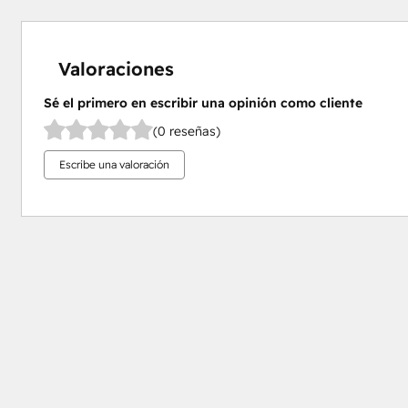
Valoraciones
Sé el primero en escribir una opinión como cliente
(0 reseñas)
Escribe una valoración