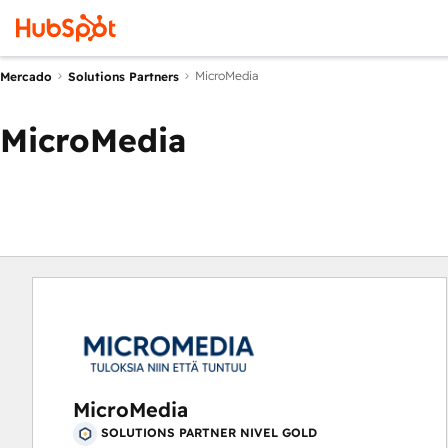
MicroMedia
Mercado
Solutions Partners
MicroMedia
MicroMedia
SOLUTIONS PARTNER NIVEL GOLD