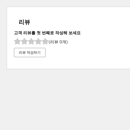
리뷰
고객 리뷰를 첫 번째로 작성해 보세요
(리뷰 0개)
리뷰 작성하기