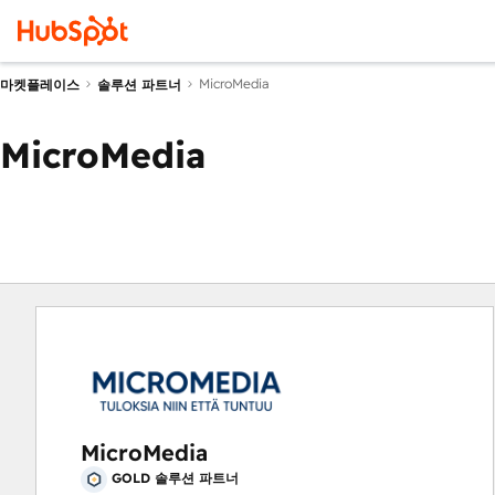
MicroMedia
마켓플레이스
솔루션 파트너
MicroMedia
MicroMedia
GOLD 솔루션 파트너