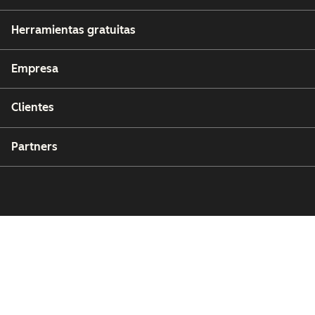
Herramientas gratuitas
Empresa
Clientes
Partners