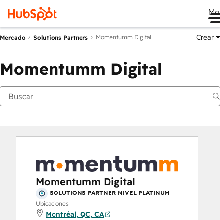
Me
Crear
Momentumm Digital
Mercado
Solutions Partners
Momentumm Digital
Momentumm Digital
SOLUTIONS PARTNER NIVEL PLATINUM
Ubicaciones
Montréal, QC, CA