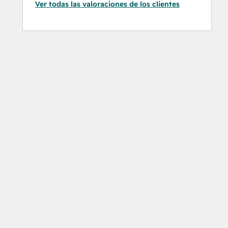
Ver todas las valoraciones de los clientes