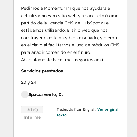
Pedimos a Momentumm que nos ayudara a
actualizar nuestro sitio web y a sacar el máximo
partido de la licencia CMS de HubSpot que
estábamos utilizando. El sitio web que nos
construyeron está muy bien diseñado, y dieron
en el clavo al facilitarnos el uso de módulos CMS
para añadir contenido en el futuro.
Absolutamente hacer más negocios aquí.
Servicios prestados
20 y 24
Spaccavento, D.
Traducido from English.
Ver original
Útil (0)
texto
Informe