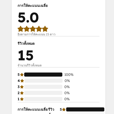
การให้คะแนนเฉลี่ย
5.0
อิงตามการให้คะแนน 15 ดาว
รีวิวทั้งหมด
15
จำนวนรีวิวทั้งหมด
5
100%
4
0%
3
0%
2
0%
1
0%
การให้คะแนนเฉลี่ย
รีวิว
5
100