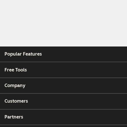
Popular Features
Free Tools
Company
Customers
Partners