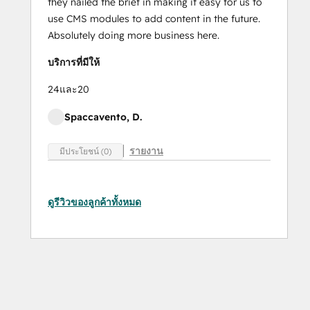
they nailed the brief in making it easy for us to
use CMS modules to add content in the future.
Absolutely doing more business here.
บริการที่มีให้
24และ20
Spaccavento, D.
รายงาน
มีประโยชน์ (0)
ดูรีวิวของลูกค้าทั้งหมด