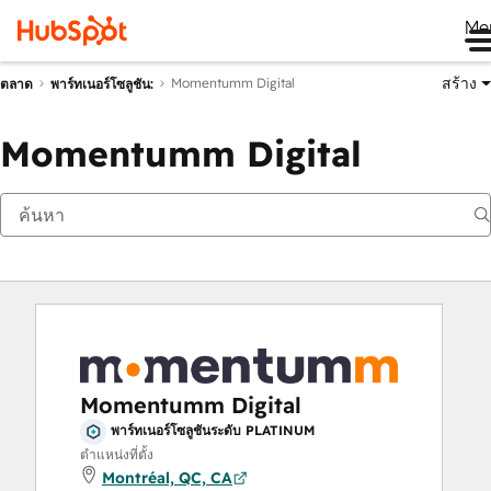
Me
สร้าง
Momentumm Digital
ตลาด
พาร์ทเนอร์โซลูชัน:
Momentumm Digital
Momentumm Digital
พาร์ทเนอร์โซลูชันระดับ PLATINUM
ตำแหน่งที่ตั้ง
Montréal, QC, CA