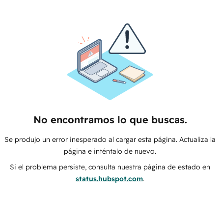
No encontramos lo que buscas.
Se produjo un error inesperado al cargar esta página. Actualiza la
página e inténtalo de nuevo.
Si el problema persiste, consulta nuestra página de estado en
status.hubspot.com
.