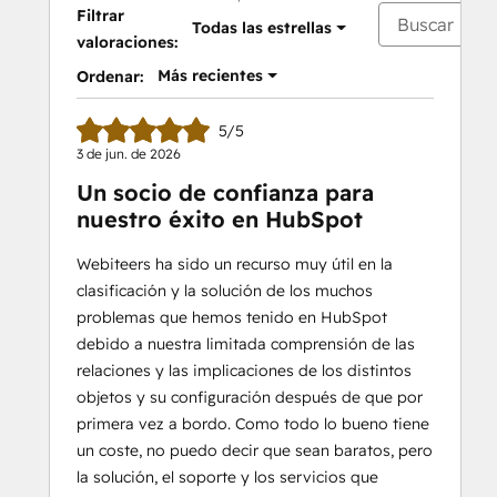
Filtrar
Todas las estrellas
valoraciones:
Más recientes
Ordenar:
5/5
3 de jun. de 2026
Un socio de confianza para
nuestro éxito en HubSpot
Webiteers ha sido un recurso muy útil en la
clasificación y la solución de los muchos
problemas que hemos tenido en HubSpot
debido a nuestra limitada comprensión de las
relaciones y las implicaciones de los distintos
objetos y su configuración después de que por
primera vez a bordo. Como todo lo bueno tiene
un coste, no puedo decir que sean baratos, pero
la solución, el soporte y los servicios que