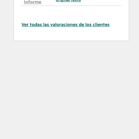
Informe
Ver todas las valoraciones de los clientes