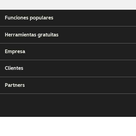
Funciones populares
Herramientas gratuitas
Empresa
Clientes
Partners