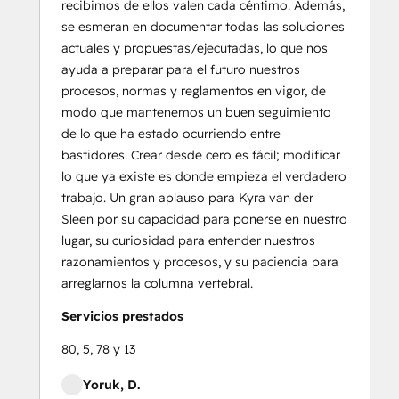
recibimos de ellos valen cada céntimo. Además,
se esmeran en documentar todas las soluciones
actuales y propuestas/ejecutadas, lo que nos
ayuda a preparar para el futuro nuestros
procesos, normas y reglamentos en vigor, de
modo que mantenemos un buen seguimiento
de lo que ha estado ocurriendo entre
bastidores. Crear desde cero es fácil; modificar
lo que ya existe es donde empieza el verdadero
trabajo. Un gran aplauso para Kyra van der
Sleen por su capacidad para ponerse en nuestro
lugar, su curiosidad para entender nuestros
razonamientos y procesos, y su paciencia para
arreglarnos la columna vertebral.
Servicios prestados
80, 5, 78 y 13
Yoruk, D.