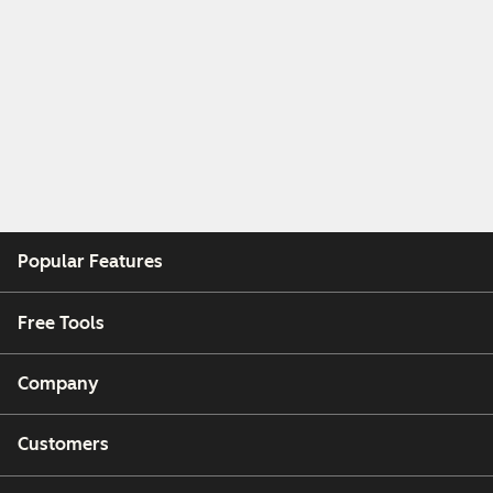
Popular Features
Free Tools
Company
Customers