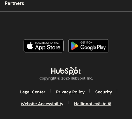
Partners
Copyright © 2026 HubSpot, Inc.
Legal Center
Privacy Policy
Security
Website Accessibility
Hallinnoi evästeitä