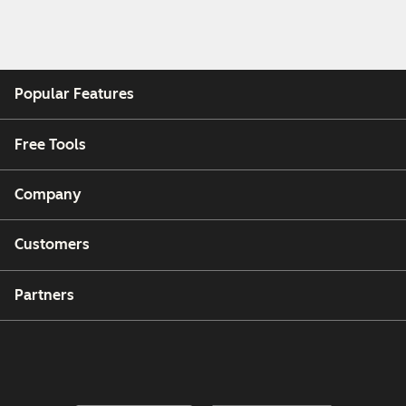
Popular Features
Free Tools
Company
Customers
Partners