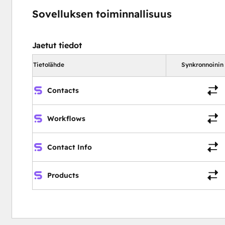
Sovelluksen toiminnallisuus
Jaetut tiedot
Tietolähde
Synkronnoinin
Contacts
Workflows
Contact Info
Products