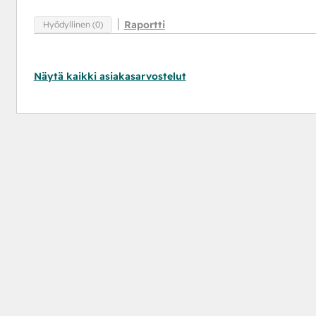
Raportti
Hyödyllinen (0)
Näytä kaikki asiakasarvostelut