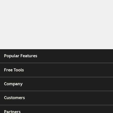
Popular Features
Free Tools
Company
Customers
Partners