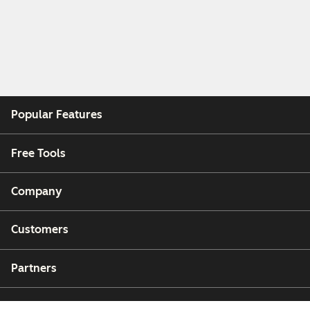
Popular Features
Free Tools
Company
Customers
Partners