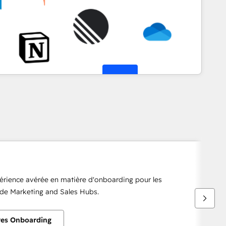
érience avérée en matière d'onboarding pour les
e de Marketing and Sales Hubs.
res Onboarding