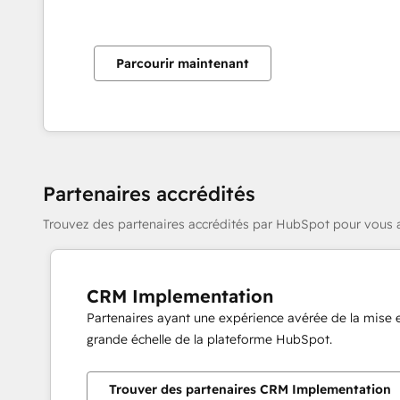
Parcourir maintenant
Partenaires accrédités
Trouvez des partenaires accrédités par HubSpot pour vous a
CRM Implementation
Partenaires ayant une expérience avérée de la mise
grande échelle de la plateforme HubSpot.
Trouver des partenaires CRM Implementation