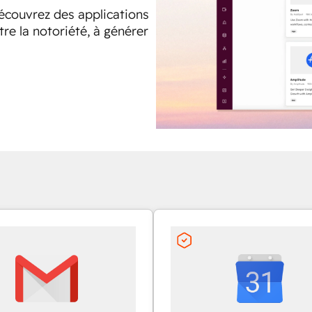
Découvrez des applications
tre la notoriété, à générer