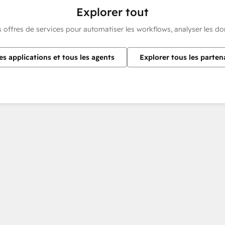
Explorer tout
s offres de services pour automatiser les workflows, analyser les d
es applications et tous les agents
Explorer tous les parten