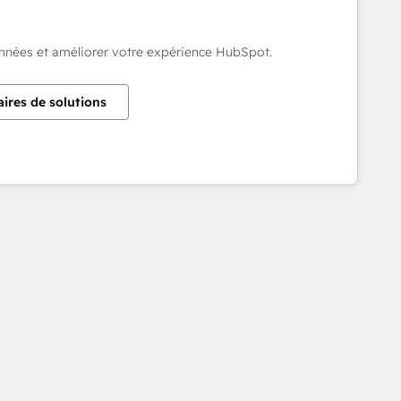
onnées et améliorer votre expérience HubSpot.
aires de solutions