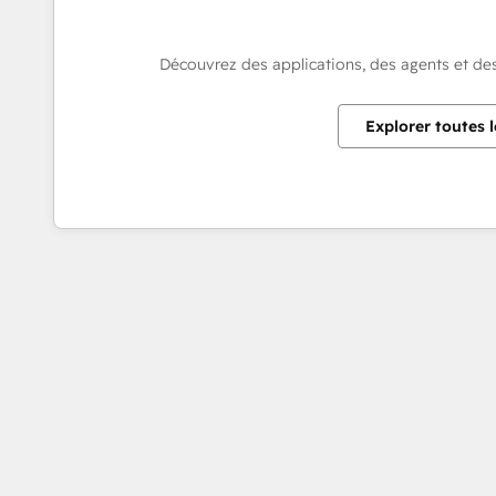
Découvrez des applications, des agents et de
Explorer toutes l