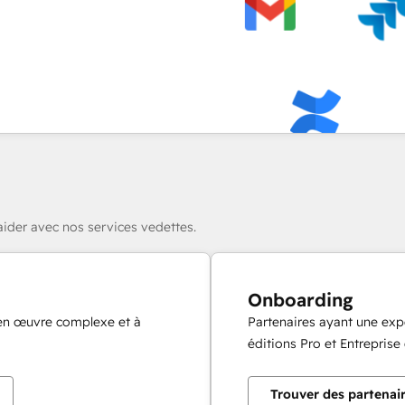
ider avec nos services vedettes.
Onboarding
 en œuvre complexe et à
Partenaires ayant une exp
éditions Pro et Entrepris
Trouver des partenai