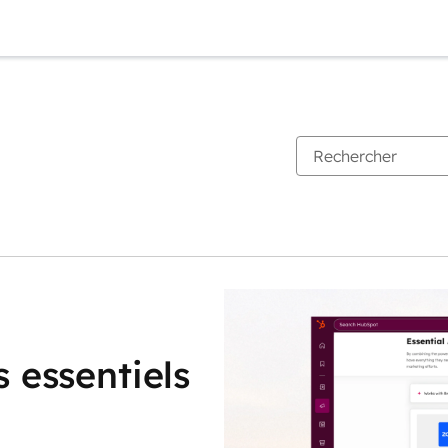
 essentiels