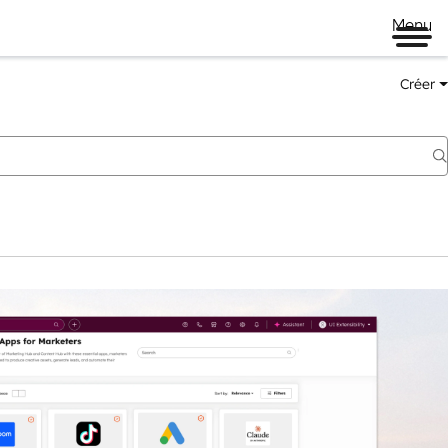
Menu
Créer