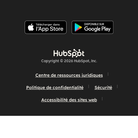
Copyright © 2026 HubSpot, Inc.
Centre de ressources juridiques
Politique de confidentialité
Sécurité
Accessibilité des sites web