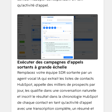
qu'activité d'appel.
Exécuter des campagnes d'appels
sortants à grande échelle
Remplacez votre équipe SDR sortante par un
agent vocal IA qui extrait les listes de contacts
HubSpot, appelle des milliers de prospects par
jour, les qualifie dans une conversation naturelle
et inscrit le résultat dans la chronologie HubSpot
de chaque contact en tant qu'activité d'appel
avec une transcription complète, un résumé et