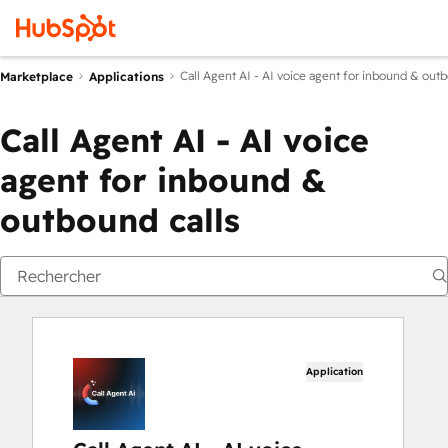
Call Agent AI - AI voice agent for inbound & outb
Marketplace
Applications
Call Agent AI - AI voice
agent for inbound &
outbound calls
Application