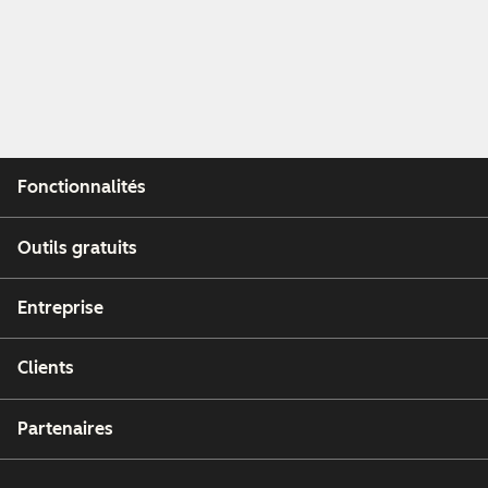
Fonctionnalités
Outils gratuits
Entreprise
Clients
Partenaires