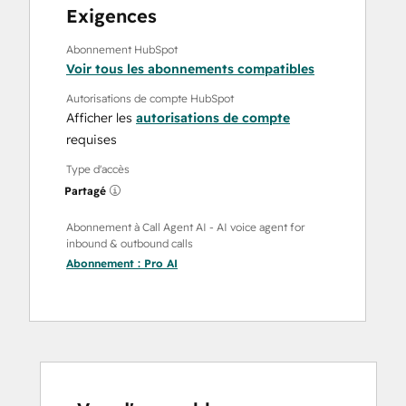
Exigences
Abonnement HubSpot
Voir tous les abonnements compatibles
Autorisations de compte HubSpot
Afficher les
autorisations de compte
requises
Type d'accès
Partagé
Abonnement à Call Agent AI - AI voice agent for
inbound & outbound calls
Abonnement :
Pro AI