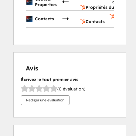
du contact
Properties
Propriétés du contact
Contacts
Contacts
Contacts
Avis
Écrivez le tout premier avis
(0 évaluation)
Rédiger une évaluation