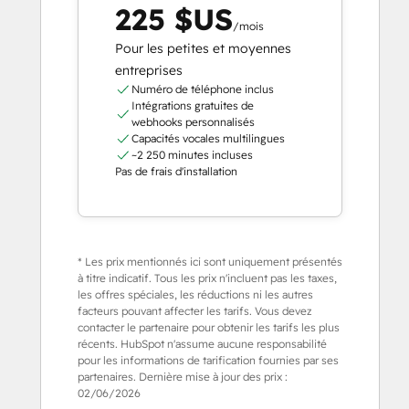
225 $US
/mois
Pour les petites et moyennes
entreprises
Numéro de téléphone inclus
Intégrations gratuites de
webhooks personnalisés
Capacités vocales multilingues
~2 250 minutes incluses
Pas de frais d'installation
* Les prix mentionnés ici sont uniquement présentés
à titre indicatif. Tous les prix n'incluent pas les taxes,
les offres spéciales, les réductions ni les autres
facteurs pouvant affecter les tarifs. Vous devez
contacter le partenaire pour obtenir les tarifs les plus
récents. HubSpot n'assume aucune responsabilité
pour les informations de tarification fournies par ses
partenaires. Dernière mise à jour des prix :
02/06/2026