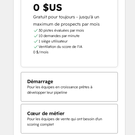
0 $US
Gratuit pour toujours - jusqu'à un
maximum de prospects par mois
30 pistes évaluées par mois
10 demandes par minute
1 siège utilisateur
Ventilation du score de l'IA
0 $/mois
Démarrage
Pour les équipes en croissance prêtes à
développer leur pipeline
Cœur de métier
Pour les équipes de vente qui ont besoin d'un
scoring complet