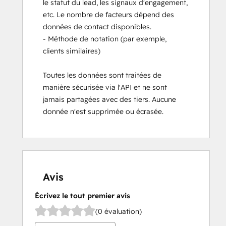
le statut du lead, les signaux d'engagement,
etc. Le nombre de facteurs dépend des
données de contact disponibles.
- Méthode de notation (par exemple,
clients similaires)
Toutes les données sont traitées de
manière sécurisée via l'API et ne sont
jamais partagées avec des tiers. Aucune
donnée n'est supprimée ou écrasée.
Avis
Écrivez le tout premier avis
(0 évaluation)