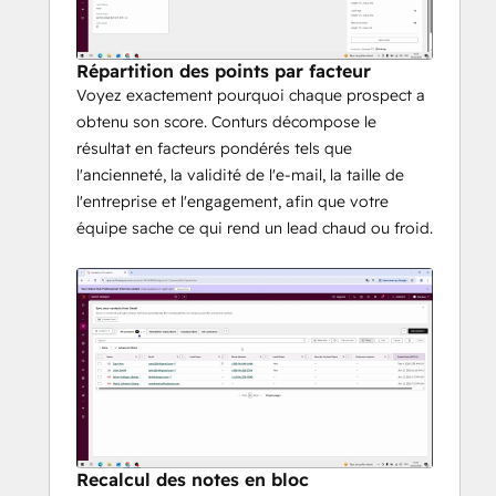
Répartition des points par facteur
Voyez exactement pourquoi chaque prospect a
obtenu son score. Conturs décompose le
résultat en facteurs pondérés tels que
l'ancienneté, la validité de l'e-mail, la taille de
l'entreprise et l'engagement, afin que votre
équipe sache ce qui rend un lead chaud ou froid.
Recalcul des notes en bloc