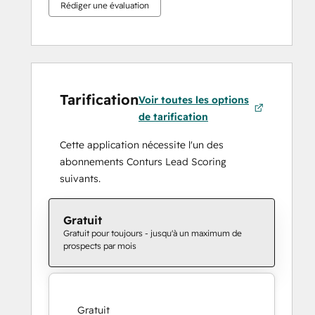
Rédiger une évaluation
Tarification
Voir toutes les options
de tarification
Cette application nécessite l'un des
abonnements Conturs Lead Scoring
suivants.
Gratuit
Gratuit pour toujours - jusqu'à un maximum de
prospects par mois
Gratuit