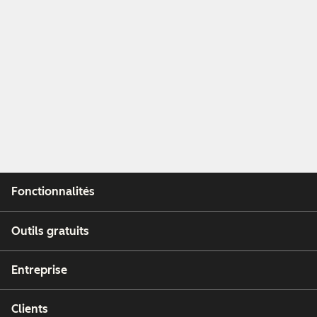
Fonctionnalités
Outils gratuits
Entreprise
Clients