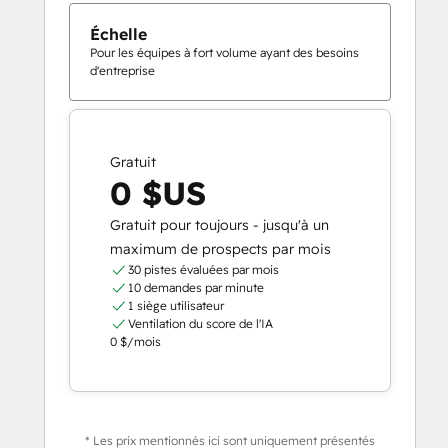
Échelle
Pour les équipes à fort volume ayant des besoins
d'entreprise
Gratuit
0 $US
Gratuit pour toujours - jusqu'à un
maximum de prospects par mois
30 pistes évaluées par mois
10 demandes par minute
1 siège utilisateur
Ventilation du score de l'IA
0 $/mois
* Les prix mentionnés ici sont uniquement présentés