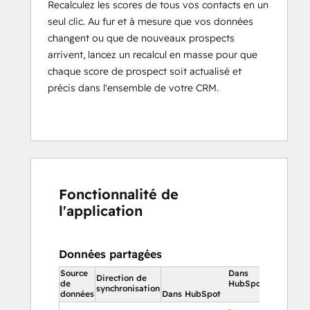
Recalculez les scores de tous vos contacts en un
seul clic. Au fur et à mesure que vos données
changent ou que de nouveaux prospects
arrivent, lancez un recalcul en masse pour que
chaque score de prospect soit actualisé et
précis dans l'ensemble de votre CRM.
Fonctionnalité de
l'application
Données partagées
Source
Dans
Direction de
de
HubSpot
synchronisation
données
Dans HubSpot