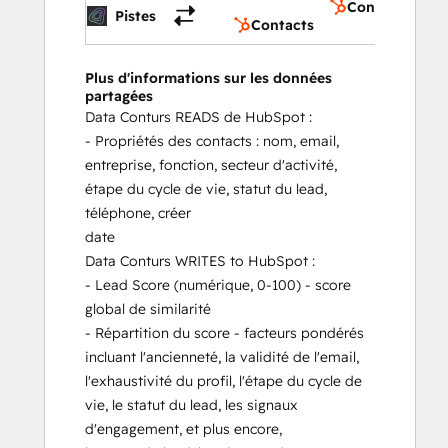
Contacts
Pistes
Contacts
Plus d'informations sur les données
partagées
Data Conturs READS de HubSpot :
- Propriétés des contacts : nom, email,
entreprise, fonction, secteur d'activité,
étape du cycle de vie, statut du lead,
téléphone, créer
date
Data Conturs WRITES to HubSpot :
- Lead Score (numérique, 0-100) - score
global de similarité
- Répartition du score - facteurs pondérés
incluant l'ancienneté, la validité de l'email,
l'exhaustivité du profil, l'étape du cycle de
vie, le statut du lead, les signaux
d'engagement, et plus encore,