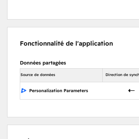
Fonctionnalité de l'application
Données partagées
Source de données
Direction de sync
Personalization Parameters