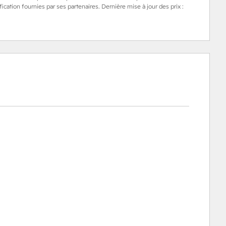
cation fournies par ses partenaires. Dernière mise à jour des prix :