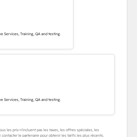
e Services, Training, QA and testing.
e Services, Training, QA and testing.
us les prix n'incluent pas les taxes, les offres spéciales, les
 contacter le partenaire pour obtenir les tarifs les plus récents.