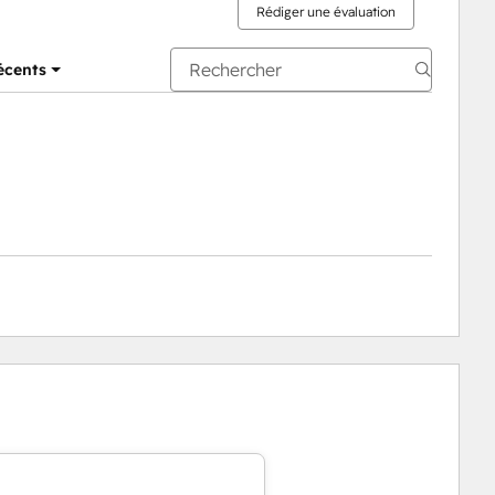
Rédiger une évaluation
récents