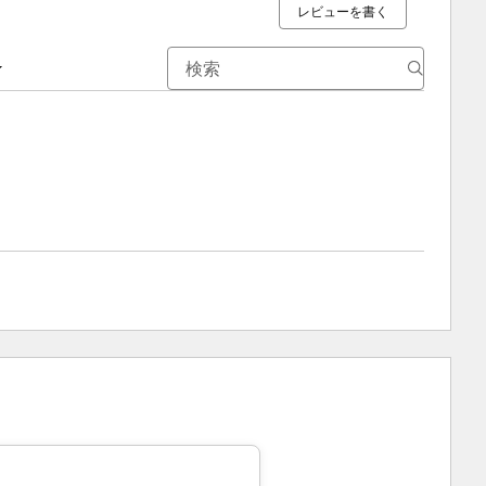
レビューを書く