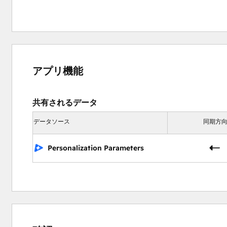
アプリ機能
共有されるデータ
データソース
同期方
Personalization Parameters