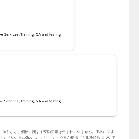
e Services, Training, QA and testing.
e Services, Training, QA and testing.
ブ、値引など、価格に関する変動要素は含まれていません。価格に関す
ださい。HubSpotは、パートナー各社が提供する価格情報について