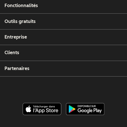
Fonctionnalités
Outils gratuits
Entreprise
Clients
Partenaires