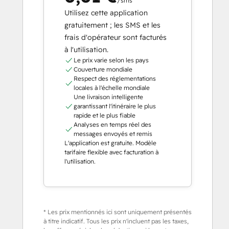
/sms
Utilisez cette application
gratuitement ; les SMS et les
frais d'opérateur sont facturés
à l'utilisation.
Le prix varie selon les pays
Couverture mondiale
Respect des réglementations
locales à l'échelle mondiale
Une livraison intelligente
garantissant l'itinéraire le plus
rapide et le plus fiable
Analyses en temps réel des
messages envoyés et remis
L'application est gratuite. Modèle
tarifaire flexible avec facturation à
l'utilisation.
* Les prix mentionnés ici sont uniquement présentés
à titre indicatif. Tous les prix n'incluent pas les taxes,