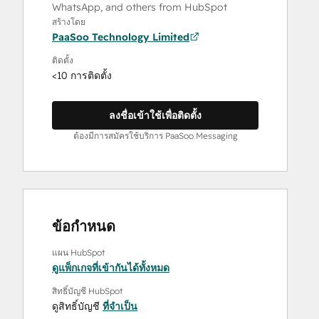
WhatsApp, and others from HubSpot
สร้างโดย
PaaSoo Technology Limited
ติดตั้ง
<10 การติดตั้ง
ลงชื่อเข้าใช้เพื่อติดตั้ง
ต้องมีการสมัครใช้บริการ PaaSoo Messaging
ข้อกำหนด
แผน HubSpot
ดูแพ็กเกจที่เข้ากันได้ทั้งหมด
สิทธิ์บัญชี HubSpot
ดูสิทธิ์บัญชี
ที่จำเป็น