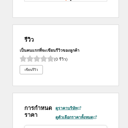
oriented, alternatives:
Learn more at 
Paasoo
รีวิว
เป็นคนแรกที่จะเขียนรีวิวของลูกค้า
(0 รีวิว)
เขียนรีวิว
การกำหนด
ดูราคาบริษัท
ราคา
ดูตัวเลือกราคาทั้งหมด