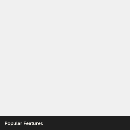
Popular Features