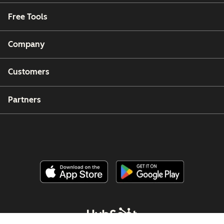
Free Tools
Company
Customers
Partners