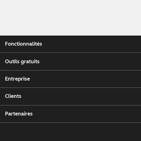
Fonctionnalités
Outils gratuits
Entreprise
Clients
Partenaires