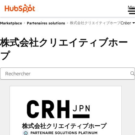
Me
Créer
株式会社クリエイティブホープ
Marketplace
Partenaires solutions
株式会社クリエイティブホー
プ
株式会社クリエイティブホープ
PARTENAIRE SOLUTIONS PLATINUM