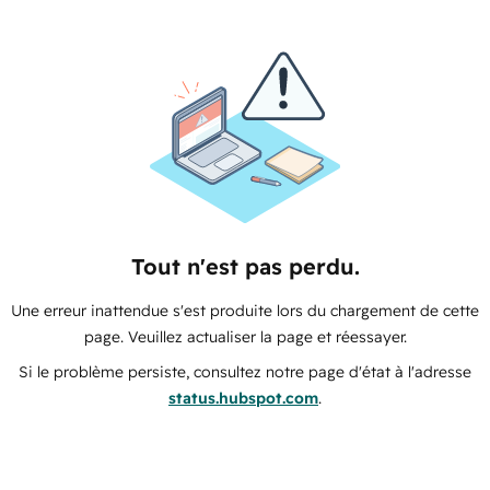
Tout n'est pas perdu.
Une erreur inattendue s'est produite lors du chargement de cette
page. Veuillez actualiser la page et réessayer.
Si le problème persiste, consultez notre page d'état à l'adresse
status.hubspot.com
.