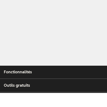
Fonctionnalités
Outils gratuits
Entreprise