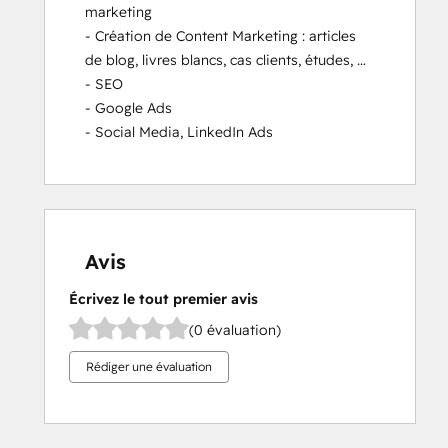
marketing

- Création de Content Marketing : articles 
de blog, livres blancs, cas clients, études, …

- SEO

- Google Ads

- Social Media, LinkedIn Ads
Avis
Écrivez le tout premier avis
(0 évaluation)
Rédiger une évaluation