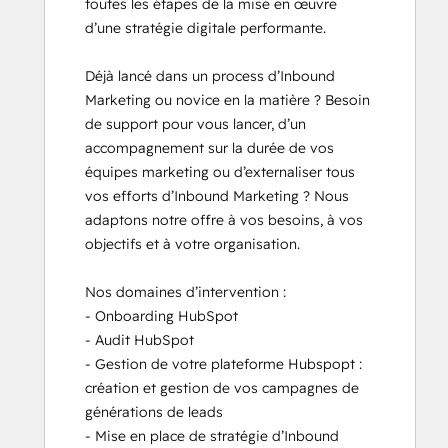
toutes les étapes de la mise en œuvre 
d’une stratégie digitale performante.

Déjà lancé dans un process d’Inbound 
Marketing ou novice en la matière ? Besoin 
de support pour vous lancer, d’un 
accompagnement sur la durée de vos 
équipes marketing ou d’externaliser tous 
vos efforts d’Inbound Marketing ? Nous 
adaptons notre offre à vos besoins, à vos 
objectifs et à votre organisation.

Nos domaines d’intervention :

- Onboarding HubSpot

- Audit HubSpot

- Gestion de votre plateforme Hubspopt : 
création et gestion de vos campagnes de 
générations de leads

- Mise en place de stratégie d’Inbound 