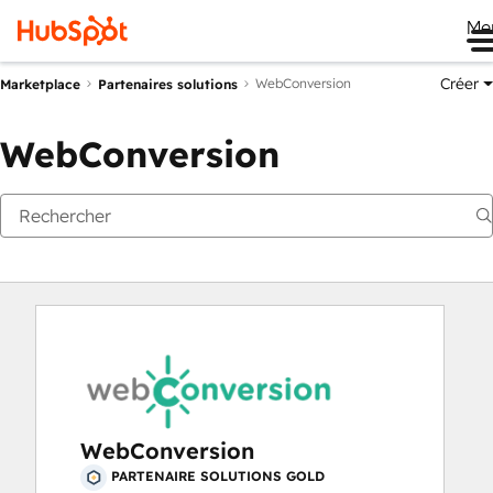
Me
Créer
WebConversion
Marketplace
Partenaires solutions
WebConversion
WebConversion
PARTENAIRE SOLUTIONS GOLD