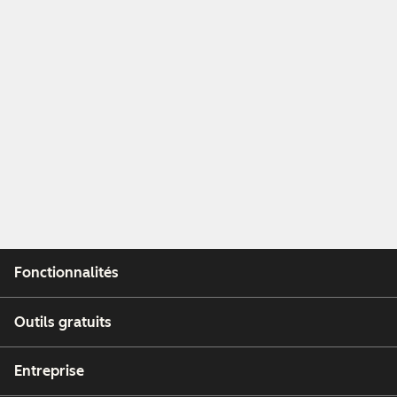
Fonctionnalités
Outils gratuits
Entreprise