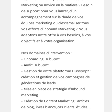
Marketing ou novice en la matière ? Besoin 
de support pour vous lancer, d’un 
accompagnement sur la durée de vos 
équipes marketing ou d’externaliser tous 
vos efforts d’Inbound Marketing ? Nous 
adaptons notre offre à vos besoins, à vos 
objectifs et à votre organisation.

Nos domaines d’intervention :

- Onboarding HubSpot

- Audit HubSpot

- Gestion de votre plateforme Hubspopt : 
création et gestion de vos campagnes de 
générations de leads

- Mise en place de stratégie d’Inbound 
marketing

- Création de Content Marketing : articles 
de blog, livres blancs, cas clients, études, …
