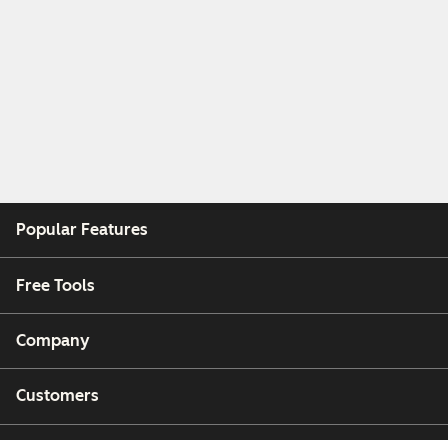
Popular Features
Free Tools
Company
Customers