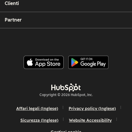
Clienti
Partner
Copyright © 2026 HubSpot, Inc.
Affari legali (Inglese)
Privacy policy (Inglese)
Sicurezza (Inglese)
Website Accessibility