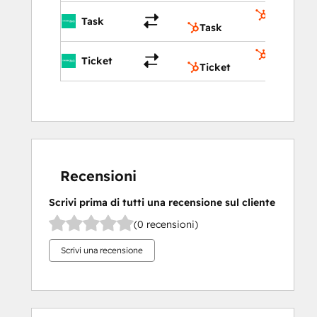
Task
Task
Task
Ticket
Ticket
Ticket
Recensioni
Scrivi prima di tutti una recensione sul cliente
(0 recensioni)
Scrivi una recensione