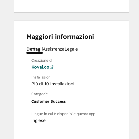
Maggiori informazioni
Dettagli
Assistenza
Legale
Creazione di
Kovai.co
Installazioni
PIù di 10 installazioni
Categorie
Customer Success
Lingue in cui è disponibile questa app
Inglese