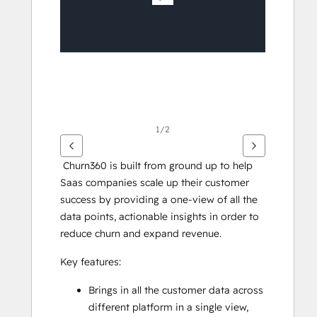
articoli
1/2
 Churn360 is built from ground up to help 
Saas companies scale up their customer 
success by providing a one-view of all the 
data points, actionable insights in order to 
reduce churn and expand revenue.
Key features:
Brings in all the customer data across 
different platform in a single view, 