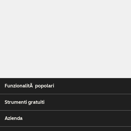
FunzionalitÃ popolari
Strumenti gratuiti
Azienda