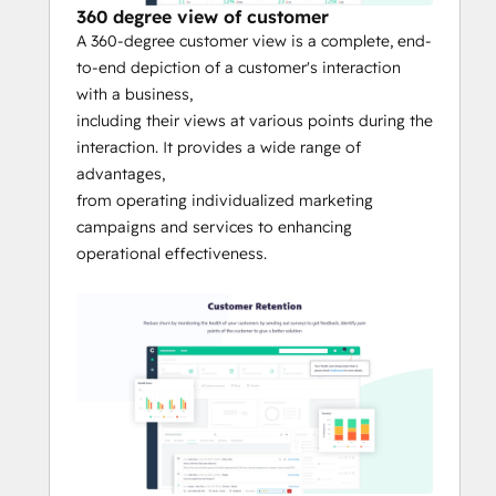
360 degree view of customer
A 360-degree customer view is a complete, end-
to-end depiction of a customer's interaction
with a business,
including their views at various points during the
interaction. It provides a wide range of
advantages,
from operating individualized marketing
campaigns and services to enhancing
operational effectiveness.