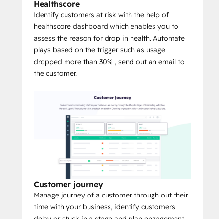
Healthscore
Identify customers at risk with the help of
healthscore dashboard which enables you to
assess the reason for drop in health. Automate
plays based on the trigger such as usage
dropped more than 30% , send out an email to
the customer.
Customer journey
Manage journey of a customer through out their
time with your business, identify customers
delay or stuck in a stage and plan engagement