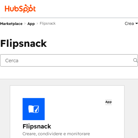
Crea
Flipsnack
Marketplace
App
Flipsnack
App
Flipsnack
Creare, condividere e monitorare