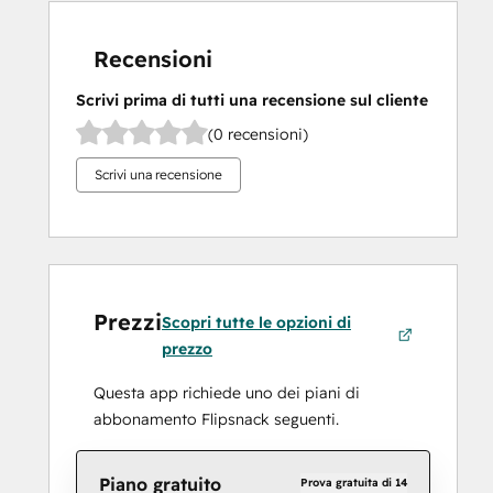
Recensioni
Scrivi prima di tutti una recensione sul cliente
(0 recensioni)
Scrivi una recensione
Prezzi
Scopri tutte le opzioni di
prezzo
Questa app richiede uno dei piani di
abbonamento Flipsnack seguenti.
Piano gratuito
Prova gratuita di 14