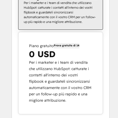
Per i marketer e i team di vendita che utilizzano
HubSpot: catturate i contatti all'interno dei vostri
flipbook e guardateli sincronizzarsi
automaticamente con il vostro CRM per un follow-
up più rapido e una migliore attribuzione.
Piano gratuito
Prova gratuita di 14
0 USD
Per i marketer e i team di vendita
che utilizzano HubSpot: catturate i
contatti all'interno dei vostri
flipbook e guardateli sincronizzarsi
automaticamente con il vostro CRM
per un follow-up più rapido e una
migliore attribuzione.