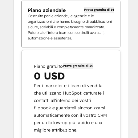
Piano aziendale
Prova gratuita di 14
Costruito per le aziende, le agenzie e le
organizzazioni che hanno bisogno di pubblicazioni
sicure, scalabili e completamente brandizzate.
Potenziate l'intero team con controlli avanzati,
automazione e assistenza.
Piano gratuito
Prova gratuita di 14
0 USD
Per i marketer e i team di vendita
che utilizzano HubSpot: catturate i
contatti all'interno dei vostri
flipbook e guardateli sincronizzarsi
automaticamente con il vostro CRM
per un follow-up più rapido e una
migliore attribuzione.