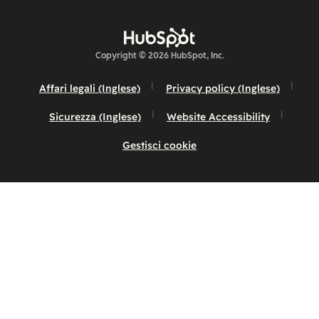
Copyright © 2026 HubSpot, Inc.
Affari legali (Inglese)
Privacy policy (Inglese)
Sicurezza (Inglese)
Website Accessibility
Gestisci cookie