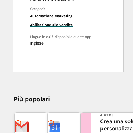
Categorie
Automazione marketing
Abilitazione alle vendite
Lingue in cui è disponibile questa app
Inglese
Più popolari
HAI BISOGNO DI 
AIUTO?
Crea una sol
personalizza