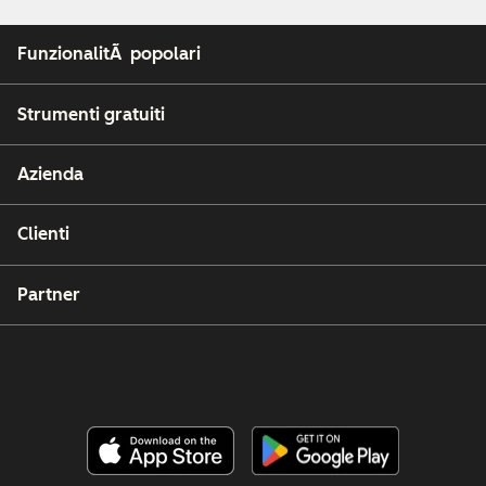
FunzionalitÃ popolari
Strumenti gratuiti
Azienda
Clienti
Partner