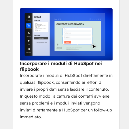
Incorporare i moduli di HubSpot nei
flipbook
Incorporate i moduli di HubSpot direttamente in
qualsiasi flipbook, consentendo ai lettori di
inviare i propri dati senza lasciare il contenuto.
In questo modo, la cattura dei contatti avviene
senza problemi e i moduli inviati vengono
inviati direttamente a HubSpot per un follow-up
immediato.