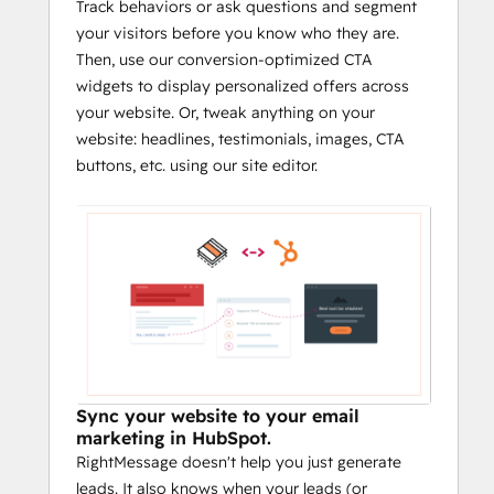
Track behaviors or ask questions and segment
your visitors before you know who they are.
Then, use our conversion-optimized CTA
widgets to display personalized offers across
your website. Or, tweak anything on your
website: headlines, testimonials, images, CTA
buttons, etc. using our site editor.
Sync your website to your email
marketing in HubSpot.
RightMessage doesn't help you just generate
leads. It also knows when your leads (or