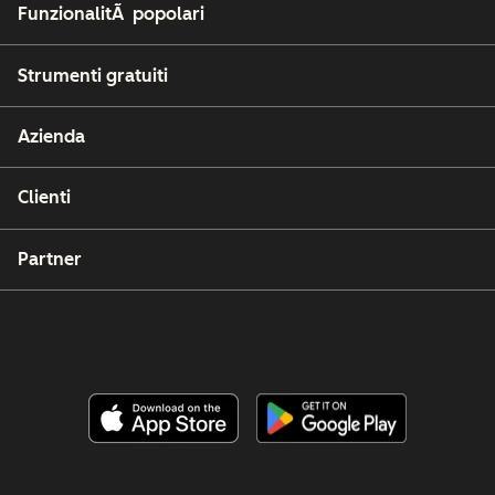
FunzionalitÃ popolari
Strumenti gratuiti
Azienda
Clienti
Partner