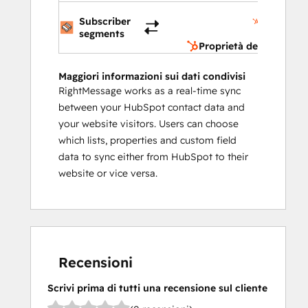
Proprietà
Subscriber
del
segments
contatto
Proprietà del contatto
Maggiori informazioni sui dati condivisi
RightMessage works as a real-time sync
between your HubSpot contact data and
your website visitors. Users can choose
which lists, properties and custom field
data to sync either from HubSpot to their
website or vice versa.
Recensioni
Scrivi prima di tutti una recensione sul cliente