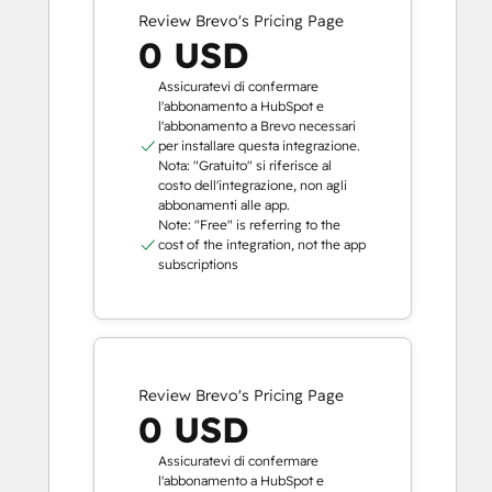
Review Brevo's Pricing Page
0 USD
Assicuratevi di confermare
l'abbonamento a HubSpot e
l'abbonamento a Brevo necessari
per installare questa integrazione.
Nota: "Gratuito" si riferisce al
costo dell'integrazione, non agli
abbonamenti alle app.
Note: "Free" is referring to the
cost of the integration, not the app
subscriptions
Review Brevo's Pricing Page
0 USD
Assicuratevi di confermare
l'abbonamento a HubSpot e