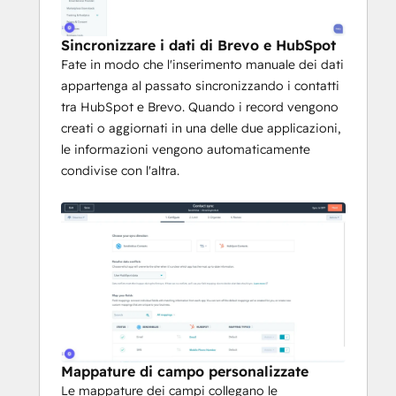
Sincronizzare i dati di Brevo e HubSpot
Fate in modo che l'inserimento manuale dei dati
appartenga al passato sincronizzando i contatti
tra HubSpot e Brevo. Quando i record vengono
creati o aggiornati in una delle due applicazioni,
le informazioni vengono automaticamente
condivise con l'altra.
Mappature di campo personalizzate
Le mappature dei campi collegano le