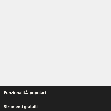
FunzionalitÃ popolari
Strumenti gratuiti