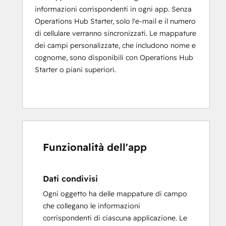
informazioni corrispondenti in ogni app. Senza
Operations Hub Starter, solo l'e-mail e il numero
di cellulare verranno sincronizzati. Le mappature
dei campi personalizzate, che includono nome e
cognome, sono disponibili con Operations Hub
Starter o piani superiori.
Funzionalità dell'app
Dati condivisi
Ogni oggetto ha delle mappature di campo
che collegano le informazioni
corrispondenti di ciascuna applicazione. Le