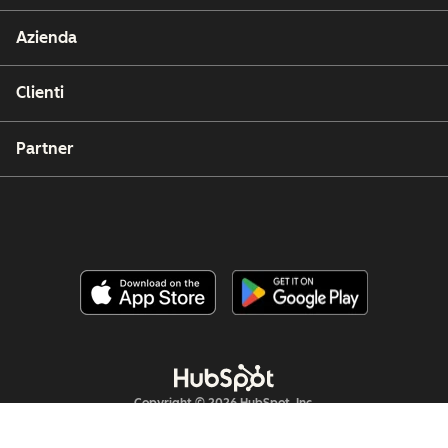
Azienda
Clienti
Partner
Copyright © 2026 HubSpot, Inc.