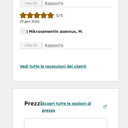
Rapporto
Utile (0)
5/5
29 gen 2026
| Mikrosementin asennus, M.
Rapporto
Utile (0)
Vedi tutte le recensioni dei clienti
Prezzi
Scopri tutte le opzioni di
prezzo