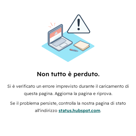
Non tutto è perduto.
Si è verificato un errore imprevisto durante il caricamento di
questa pagina. Aggiorna la pagina e riprova.
Se il problema persiste, controlla la nostra pagina di stato
all'indirizzo
status.hubspot.com
.