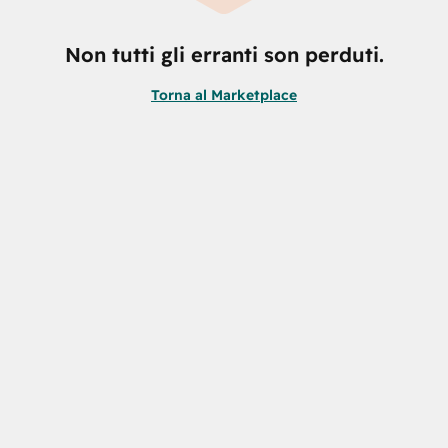
Non tutti gli erranti son perduti.
Torna al Marketplace