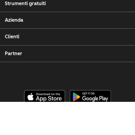
Strumenti gratuiti
Azienda
Clienti
Partner
Copyright © 2026 HubSpot, Inc.