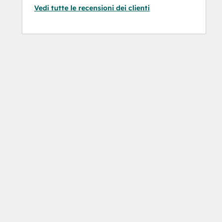
Vedi tutte le recensioni dei clienti