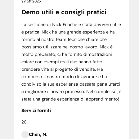
29 ott 2025
Demo utili e consigli pratici
La sessione di Nick Enache è stata davvero utile
e pratica. Nick ha una grande esperienza e ha
fornito al nostro team tecniche chiare che
possiamo utilizzare nel nostro lavoro. Nick è
molto preparato, ci ha fornito dimostrazioni
chiare con esempi reali che hanno fatto
prendere vita al progetto di vendita. Ha
compreso il nostro modo di lavorare e ha
condiviso la sua esperienza passata per aiutarci
a migliorare il nostro processo. Nel complesso, è
stata una grande esperienza di apprendimento!
Servizi forniti
20
Chen, M.