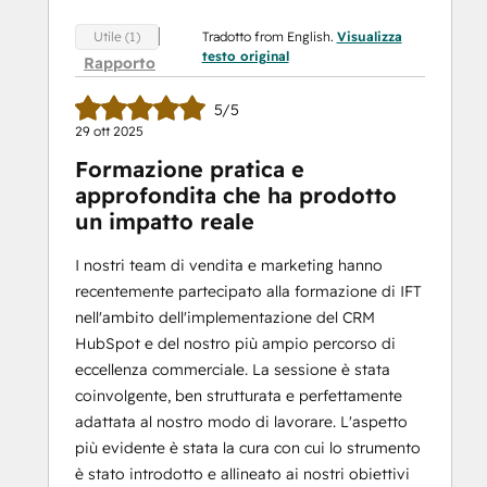
Tradotto from English.
Visualizza
Utile (1)
testo original
Rapporto
5/5
29 ott 2025
Formazione pratica e
approfondita che ha prodotto
un impatto reale
I nostri team di vendita e marketing hanno
recentemente partecipato alla formazione di IFT
nell'ambito dell'implementazione del CRM
HubSpot e del nostro più ampio percorso di
eccellenza commerciale. La sessione è stata
coinvolgente, ben strutturata e perfettamente
adattata al nostro modo di lavorare. L'aspetto
più evidente è stata la cura con cui lo strumento
è stato introdotto e allineato ai nostri obiettivi