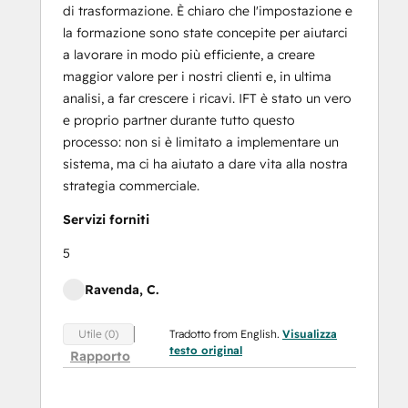
di trasformazione. È chiaro che l'impostazione e
la formazione sono state concepite per aiutarci
a lavorare in modo più efficiente, a creare
maggior valore per i nostri clienti e, in ultima
analisi, a far crescere i ricavi. IFT è stato un vero
e proprio partner durante tutto questo
processo: non si è limitato a implementare un
sistema, ma ci ha aiutato a dare vita alla nostra
strategia commerciale.
Servizi forniti
5
Ravenda, C.
Tradotto from English.
Visualizza
Utile (0)
testo original
Rapporto