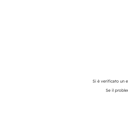
Si è verificato un 
Se il proble